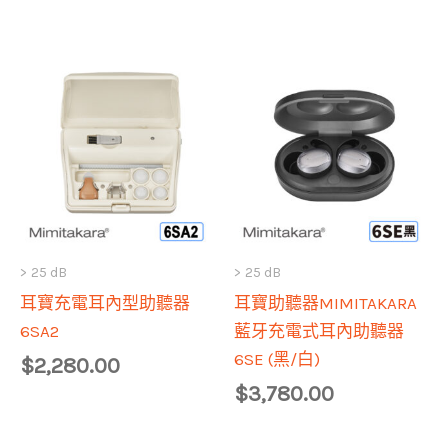
> 25 dB
> 25 dB
耳寶充電耳內型助聽器
耳寶助聽器MIMITAKARA
6SA2
藍牙充電式耳內助聽器
6SE (黑/白)
$
2,280.00
$
3,780.00