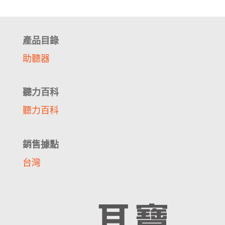
產品目錄
助聽器
聽力百科
聽力百科
銷售據點
台灣