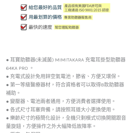
● 耳寶助聽器(未滅菌) MIMITAKARA 充電耳掛型助聽器
64KA PRO 。
● 充電式設計免用鋅空氣電池，節省、方便又環保。
● 第一等級醫療器材，符合資格者可以取得B款助聽器
補助。
● 變壓器、電池兩者通用，方便消費者選擇使用。
● 各式尺寸耳塞齊備，請按照耳道大小更換使用。
● 樂齡尺寸的極簡化設計，全機只剩模式切換開關跟音
量旋鈕，方便操作之外大幅降低故障率。