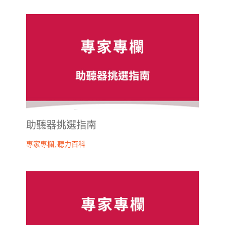
助聽器挑選指南
專家專欄
,
聽力百科