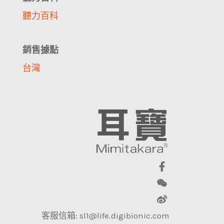
聽力百科
銷售據點
台灣
客服信箱: sl1@life.digibionic.com