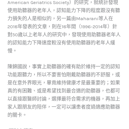
American Geriatrics Society）的研究，就統計發現
使用助聽器的老年人，認知能力下降的程度跟沒有聽
力損失的人是相似的，另一篇由Maharani等人在
2018年發表的文章，則在18年間（1996-2014年）針
對50歲以上老年人的研究中，發現使用助聽器老年人
的認知能力下降速度較沒有使用助聽器的老年人緩
慢。
陳錦國說，事實上助聽器的確有助於維持一定的認知
功能跟聽力，所以不要害怕剛戴助聽器的不舒服，或
是在意外界眼光，畢竟維持健康才是最重要的；如果
真的有困難、或是希望找到最合適的助聽器，也都可
以直接跟醫師討論，選擇最符合需求的機器，再加上
家人跟朋友的陪伴，一定可以讓患者度過適應助聽器
的關卡。