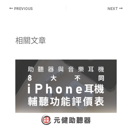
PREVIOUS
NEXT
相關文章