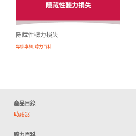
隱藏性聽力損失
專家專欄
,
聽力百科
產品目錄
助聽器
聽力百科